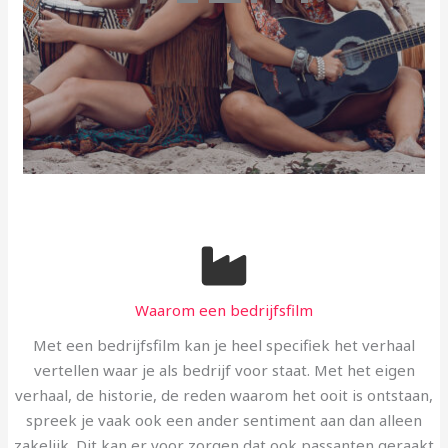
Waarom een bedrijfsfilm
Met een bedrijfsfilm kan je heel specifiek het verhaal
vertellen waar je als bedrijf voor staat. Met het eigen
verhaal, de historie, de reden waarom het ooit is ontstaan,
spreek je vaak ook een ander sentiment aan dan alleen
zakelijk. Dit kan er voor zorgen dat ook passanten geraakt